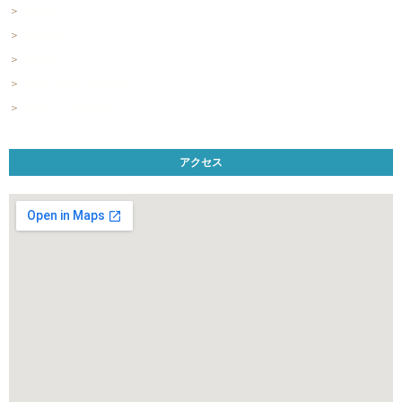
NEWS
TOPICS
ABOUT
ONE POINT LESSON!
体験レッスン予約
アクセス