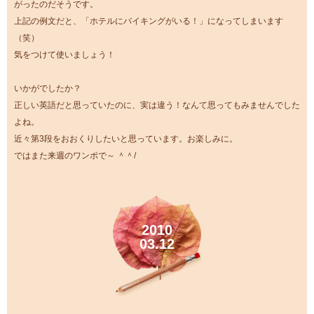
がったのだそうです。
上記の例文だと、「ホテルにバイキングがいる！」になってしまいます
（笑）
気をつけて使いましょう！
いかがでしたか？
正しい英語だと思っていたのに、実は違う！なんて思ってもみませんでした
よね。
近々第3段をおおくりしたいと思っています。お楽しみに。
ではまた来週のワンポで～ ＾＾/
2010
03.12