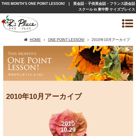
THIS MONTH'S ONE POINT LESSON! | 英会話・子供英会話・フランス語会話
スクール in 東中野 ケイズプレイス
HOME
ONE POINT LESSON!
2010年10月アーカイブ
2010年10月アーカイブ
2010
10.29