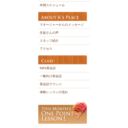
年間スケジュール
マネージャーからのメッセージ
生徒さんの声
スタッフ紹介
アクセス
Kid's英会話
一般向け英会話
英会話ラウンジ
体験レッスンの流れ