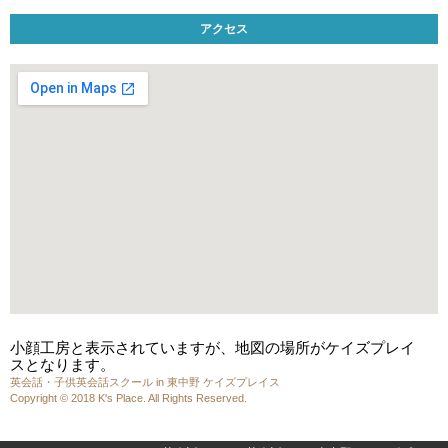
アクセス
小顔工房と表示されていますが、地図の場所がケイズプレイ
スとなります。
英会話・子供英会話スクール in 東中野 ケイズプレイス
Copyright © 2018 K's Place. All Rights Reserved.