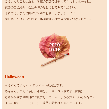
こういったことはあまり学校の英語では教えてくれませんからね。
英語の自己紹介、会話の時の足しにしてみてください。
それでは、また次回のワンポでお会いしましょー ＾＾
急に寒くなりましたので、体調管理には十分お気をつけください。
2010
10.16
Halloween
もうすぐですね♪ ハロウィーンのお話です。
みなさん、こんにちは。今週は、土曜日ワンポです（苦笑）
毎週かかさず金曜日にご覧になっていらっしゃる方々（いるかな？）
すみません。。。（＞＜） 次回の更新はちゃんとします。