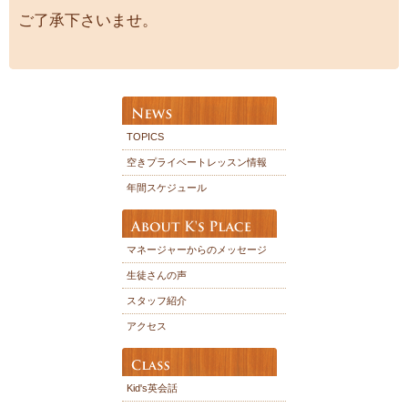
ご了承下さいませ。
TOPICS
空きプライベートレッスン情報
年間スケジュール
マネージャーからのメッセージ
生徒さんの声
スタッフ紹介
アクセス
Kid's英会話