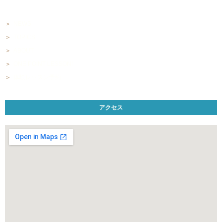
NEWS
TOPICS
ABOUT
ONE POINT LESSON!
体験レッスン予約
アクセス