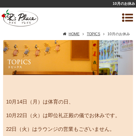
10月のお休み
HOME
TOPICS
10月のお休み
10月14日（月）は体育の日、
10月22日（火）は即位礼正殿の儀でお休みです。
22日（火）はラウンジの営業もございません。